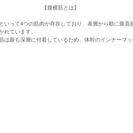
【腹横筋とは】
といって4つの筋肉が存在しており、表層から順に腹直
かれています。
筋は最も深層に付着しているため、体幹のインナーマッ