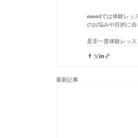
exeedでは体験
のお悩みや目的に合
是非一度体験レッス
最新記事