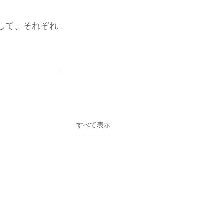
価して、それぞれ
すべて表示