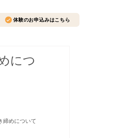
体験のお申込みはこちら
めにつ
き締めについて