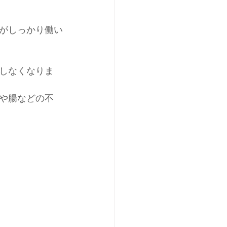
がしっかり働い
しなくなりま
や腸などの不