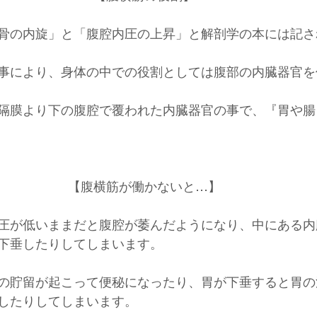
骨の内旋」と「腹腔内圧の上昇」と解剖学の本には記さ
事により、身体の中での役割としては腹部の内臓器官を
隔膜より下の腹腔で覆われた内臓器官の事で、『胃や腸
【腹横筋が働かないと…】
圧が低いままだと腹腔が萎んだようになり、中にある内
下垂したりしてしまいます。
の貯留が起こって便秘になったり、胃が下垂すると胃の
したりしてしまいます。