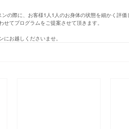
レッスンの際に、お客様1人1人のお身体の状態を細かく評
わせてプログラムをご提案させて頂きます。
ンにお越しくださいませ。