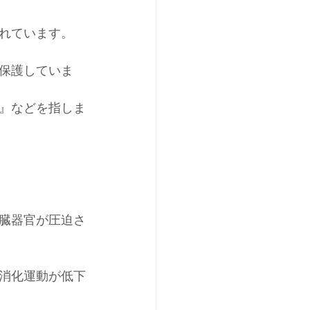
れています。
保護していま
』などを指しま
臓器官が圧迫さ
消化運動が低下