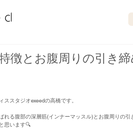
特徴とお腹周りの引き締
ススタジオexeedの高橋です。
ばれる腹部の深層筋(インナーマッスル)とお腹周りの引
と思います🔍