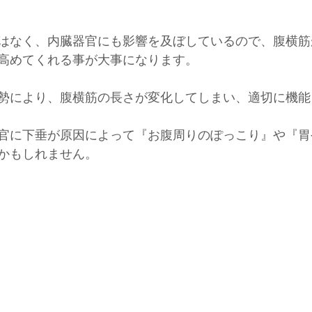
はなく、内臓器官にも影響を及ぼしているので、腹横筋
高めてくれる事が大事になります。
勢により、腹横筋の長さが変化してしまい、適切に機能
官に下垂が原因によって『お腹周りのぽっこり』や『胃
かもしれません。