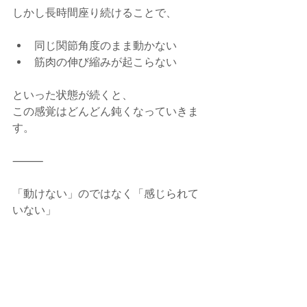
しかし長時間座り続けることで、
同じ関節角度のまま動かない
筋肉の伸び縮みが起こらない
といった状態が続くと、
この感覚はどんどん鈍くなっていきま
す。
⸻
「動けない」のではなく「感じられて
いない」