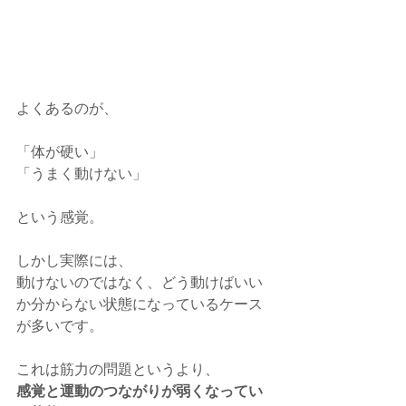
よくあるのが、
「体が硬い」
「うまく動けない」
という感覚。
しかし実際には、
動けないのではなく、どう動けばいい
か分からない状態になっているケース
が多いです。
これは筋力の問題というより、
感覚と運動のつながりが弱くなってい