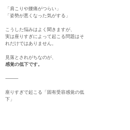
「肩こりや腰痛がつらい」
「姿勢が悪くなった気がする」
こうした悩みはよく聞きますが、
実は座りすぎによって起こる問題はそ
れだけではありません。
見落とされがちなのが、
感覚の低下です。
⸻
座りすぎで起こる「固有受容感覚の低
下」