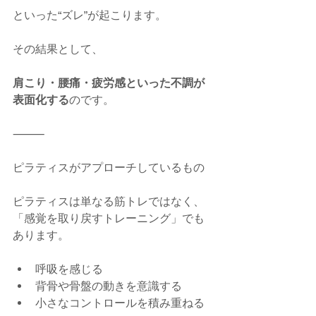
といった“ズレ”が起こります。
その結果として、
肩こり・腰痛・疲労感といった不調が
表面化する
のです。
⸻
ピラティスがアプローチしているもの
ピラティスは単なる筋トレではなく、
「感覚を取り戻すトレーニング」でも
あります。
呼吸を感じる
背骨や骨盤の動きを意識する
小さなコントロールを積み重ねる