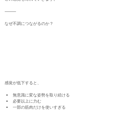
⸻
なぜ不調につながるのか？
感覚が低下すると、
無意識に変な姿勢を取り続ける
必要以上に力む
一部の筋肉だけを使いすぎる