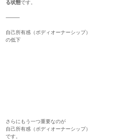
る状態
です。
⸻
自己所有感（ボディオーナーシップ）
の低下
さらにもう一つ重要なのが
自己所有感（ボディオーナーシップ）
です。