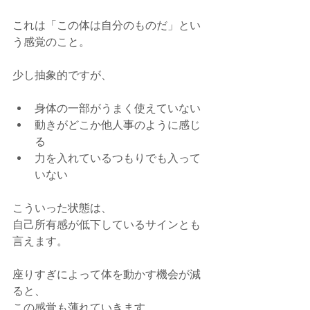
これは「この体は自分のものだ」とい
う感覚のこと。
少し抽象的ですが、
身体の一部がうまく使えていない
動きがどこか他人事のように感じ
る
力を入れているつもりでも入って
いない
こういった状態は、
自己所有感が低下しているサインとも
言えます。
座りすぎによって体を動かす機会が減
ると、
この感覚も薄れていきます。