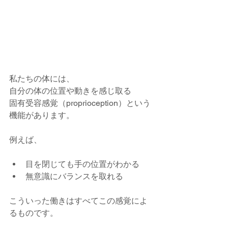
私たちの体には、
自分の体の位置や動きを感じ取る
固有受容感覚（proprioception）という
機能があります。
例えば、
目を閉じても手の位置がわかる
無意識にバランスを取れる
こういった働きはすべてこの感覚によ
るものです。