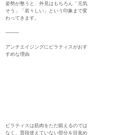
姿勢が整うと、外見はもちろん「元気
そう」「若々しい」という印象まで変
わってきます。
⸻
アンチエイジングにピラティスがおす
すめな理由
ピラティスは筋肉をただ鍛えるのでは
なく、普段使えていない部分を目覚め