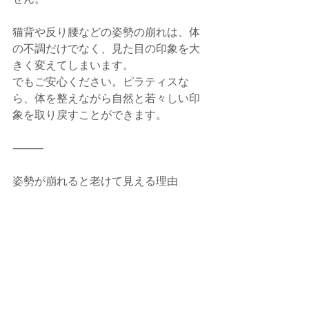
猫背や反り腰などの姿勢の崩れは、体
の不調だけでなく、見た目の印象を大
きく変えてしまいます。
でもご安心ください。ピラティスな
ら、体を整えながら自然と若々しい印
象を取り戻すことができます。
⸻
姿勢が崩れると老けて見える理由