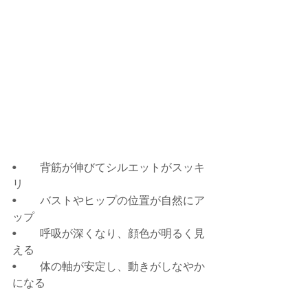
•	背筋が伸びてシルエットがスッキ
リ
•	バストやヒップの位置が自然にア
ップ
•	呼吸が深くなり、顔色が明るく見
える
•	体の軸が安定し、動きがしなやか
になる