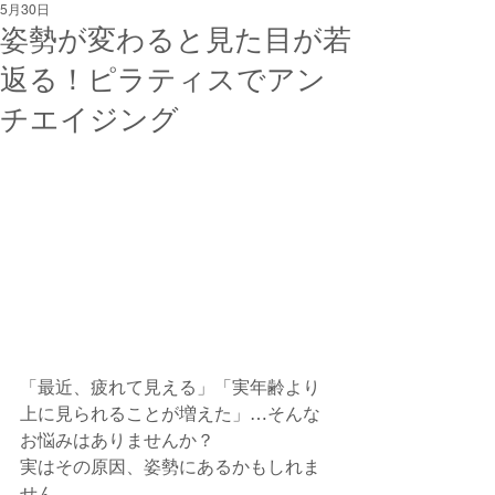
5月30日
姿勢が変わると見た目が若
返る！ピラティスでアン
チエイジング
「最近、疲れて見える」「実年齢より
上に見られることが増えた」…そんな
お悩みはありませんか？
実はその原因、姿勢にあるかもしれま
せん。