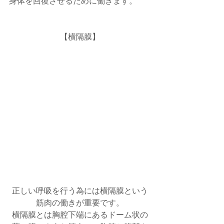
身体を回復させるために働きます。
【横隔膜】
正しい呼吸を行う為には横隔膜という
筋肉の働きが重要です。
横隔膜とは胸腔下端にあるドーム状の