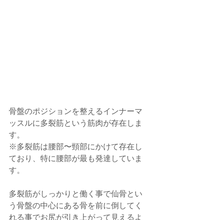
骨盤のポジションを整えるインナーマ
ッスルに多裂筋という筋肉が存在しま
す。
※多裂筋は腰部〜頸部にかけて存在し
ており、特に腰部が最も発達していま
す。
多裂筋がしっかりと働く事で仙骨とい
う骨盤の中心にある骨を前に倒してく
れる事でお尻が引き上がって見えるよ