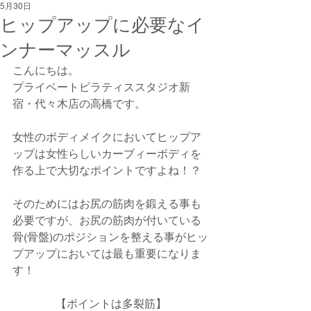
5月30日
ヒップアップに必要なイ
ンナーマッスル
こんにちは。
プライベートピラティススタジオ新
宿・代々木店の高橋です。
女性のボディメイクにおいてヒップア
ップは女性らしいカーブィーボディを
作る上で大切なポイントですよね！？
そのためにはお尻の筋肉を鍛える事も
必要ですが、お尻の筋肉が付いている
骨(骨盤)のポジションを整える事がヒッ
プアップにおいては最も重要になりま
す！
【ポイントは多裂筋】