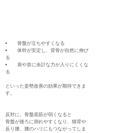
•	骨盤が立ちやすくなる
•	体幹が安定し、背骨が自然に伸び
る
•	肩や首に余計な力が入りにくくな
る
といった姿勢改善の効果が期待できま
す。
反対に、骨盤底筋が弱くなると
骨盤が後ろに倒れやすくなり、猫背や
反り腰、腰のハリにもつながってしま