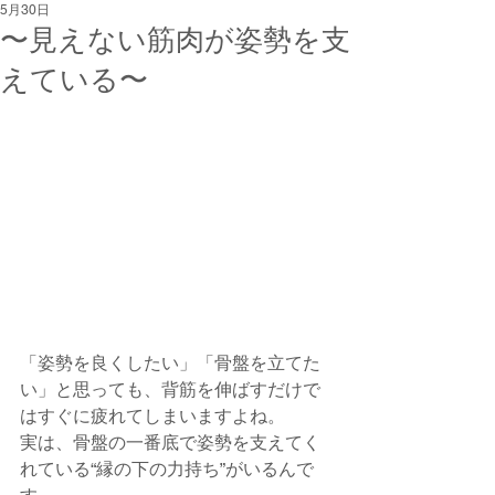
5月30日
〜見えない筋肉が姿勢を支
えている〜
「姿勢を良くしたい」「骨盤を立てた
い」と思っても、背筋を伸ばすだけで
はすぐに疲れてしまいますよね。
実は、骨盤の一番底で姿勢を支えてく
れている“縁の下の力持ち”がいるんで