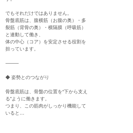
でもそれだけではありません。
骨盤底筋は、腹横筋（お腹の奥）・多
裂筋（背骨の奥）・横隔膜（呼吸筋）
と連動して働き、
体の中心（コア）を安定させる役割を
担っています。
⸻
◆ 姿勢とのつながり
骨盤底筋は、骨盤の位置を“下から支え
る”ように働きます。
つまり、この筋肉がしっかり機能して
いると… 