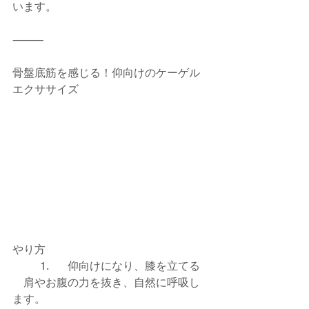
います。
⸻
骨盤底筋を感じる！仰向けのケーゲル
エクササイズ
やり方
	1.	仰向けになり、膝を立てる
　肩やお腹の力を抜き、自然に呼吸し
ます。