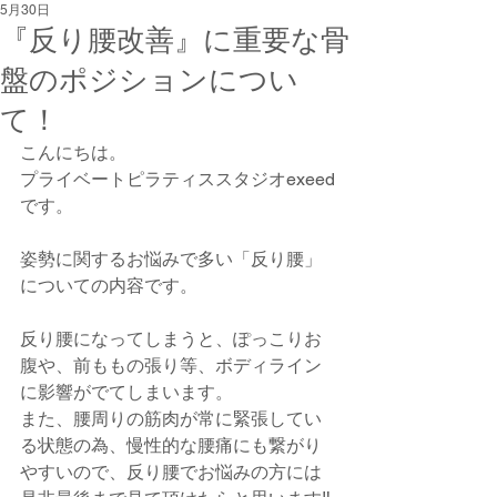
5月30日
『反り腰改善』に重要な骨
盤のポジションについ
て！
こんにちは。
プライベートピラティススタジオexeed
です。
姿勢に関するお悩みで多い「反り腰」
についての内容です。
反り腰になってしまうと、ぽっこりお
腹や、前ももの張り等、ボディライン
に影響がでてしまいます。
また、腰周りの筋肉が常に緊張してい
る状態の為、慢性的な腰痛にも繋がり
やすいので、反り腰でお悩みの方には